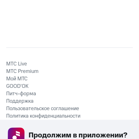
MTС Live
MTС Premium
Мой МТС
GOOD’OK
Питч-форма
Поддержка
Пользовательское соглашение
Политика конфиденциальности
Рекомендательные технологии
Продолжим в приложении? 
СКАЧАТЬ ПРИЛОЖЕНИЕ