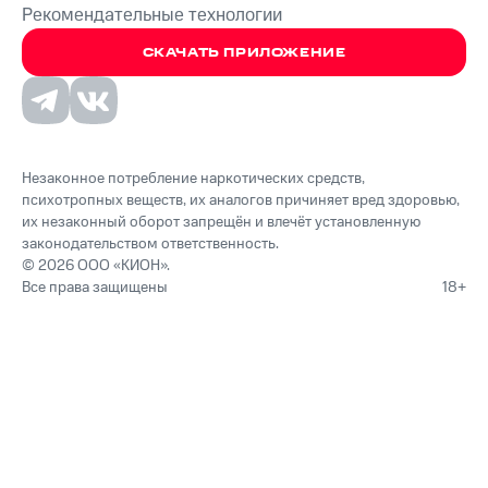
Рекомендательные технологии
СКАЧАТЬ ПРИЛОЖЕНИЕ
Незаконное потребление наркотических средств,
психотропных веществ, их аналогов причиняет вред здоровью,
их незаконный оборот запрещён и влечёт установленную
законодательством ответственность.
© 2026 ООО «КИОН».
Все права защищены
18+