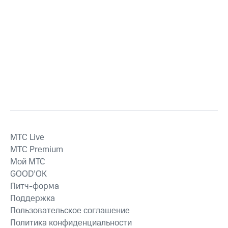
MTС Live
MTС Premium
Мой МТС
GOOD’OK
Питч-форма
Поддержка
Пользовательское соглашение
Политика конфиденциальности