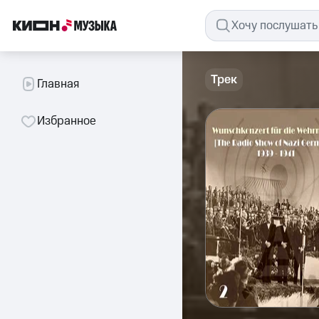
Трек
Главная
Избранное