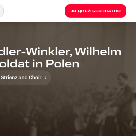
30 ДНЕЙ БЕСПЛАТНО
ler-Winkler, Wilhelm
oldat in Polen
 Strienz and Choir