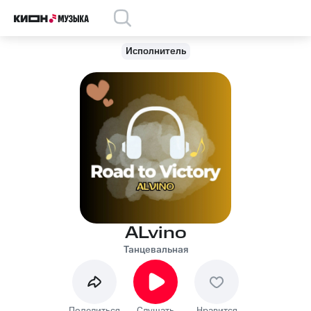
Исполнитель
ALvino
Танцевальная