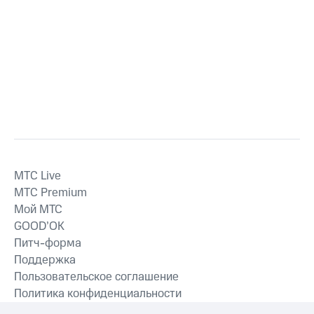
MTС Live
MTС Premium
Мой МТС
GOOD’OK
Питч-форма
Поддержка
Пользовательское соглашение
Политика конфиденциальности
Рекомендательные технологии