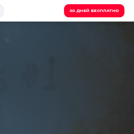
30 ДНЕЙ БЕСПЛАТНО