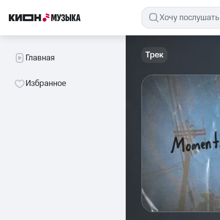
Трек
Главная
Избранное