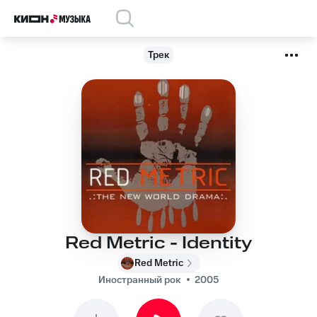
Трек
Red Metric - Identity
Red Metric
Иностранный рок
2005