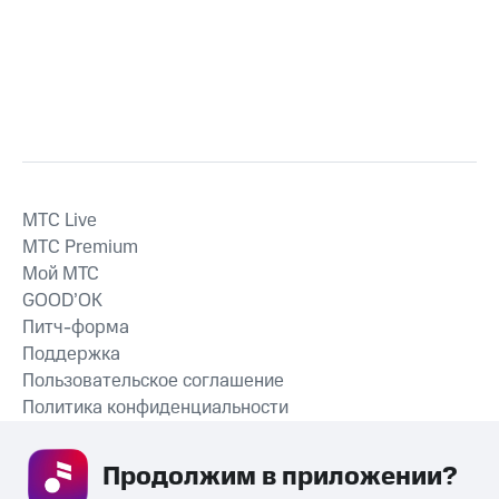
MTС Live
MTС Premium
Мой МТС
GOOD’OK
Питч-форма
Поддержка
Пользовательское соглашение
Политика конфиденциальности
Рекомендательные технологии
Продолжим в приложении? 
СКАЧАТЬ ПРИЛОЖЕНИЕ