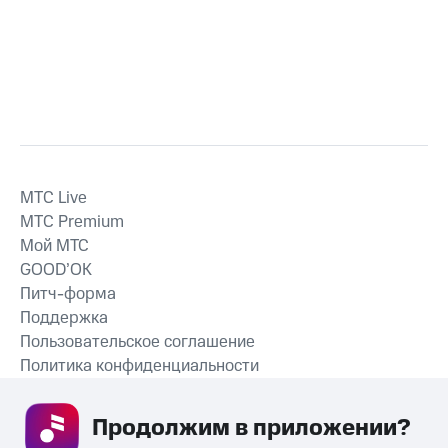
MTС Live
MTС Premium
Мой МТС
GOOD’OK
Питч-форма
Поддержка
Пользовательское соглашение
Политика конфиденциальности
Рекомендательные технологии
Продолжим в приложении? 
СКАЧАТЬ ПРИЛОЖЕНИЕ