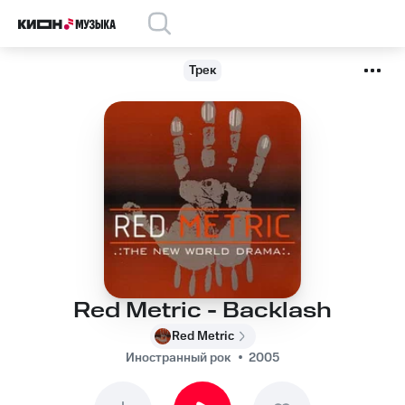
Трек
Red Metric - Backlash
Red Metric
Иностранный рок
2005