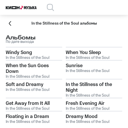
In the Stillness of the Soul альбомы
Альбомы
По дате выхода
Windy Song
When You Sleep
In the Stillness of the Soul
In the Stillness of the Soul
When the Sun Goes
Sunrise
Down
In the Stillness of the Soul
In the Stillness of the Soul
Soft and Dreamy
In the Stillness of the
In the Stillness of the Soul
Night
In the Stillness of the Soul
Get Away from It All
Fresh Evening Air
In the Stillness of the Soul
In the Stillness of the Soul
Floating in a Dream
Dreamy Mood
In the Stillness of the Soul
In the Stillness of the Soul