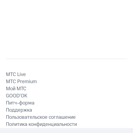
MTС Live
MTС Premium
Мой МТС
GOOD’OK
Питч-форма
Поддержка
Пользовательское соглашение
Политика конфиденциальности
Рекомендательные технологии