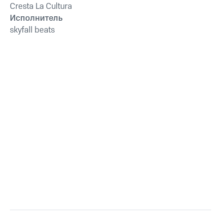
Cresta La Cultura
Исполнитель
skyfall beats