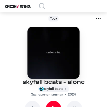
Трек
skyfall beats - alone
skyfall beats
Экспериментальная
2024