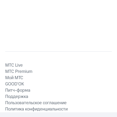
MTС Live
MTС Premium
Мой МТС
GOOD’OK
Питч-форма
Поддержка
Пользовательское соглашение
Политика конфиденциальности
Рекомендательные технологии