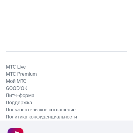
MTС Live
MTС Premium
Мой МТС
GOOD’OK
Питч-форма
Поддержка
Пользовательское соглашение
Политика конфиденциальности
Рекомендательные технологии