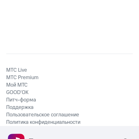
MTС Live
MTС Premium
Мой МТС
GOOD’OK
Питч-форма
Поддержка
Пользовательское соглашение
Политика конфиденциальности
Рекомендательные технологии