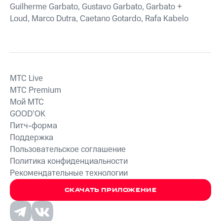
Guilherme Garbato, Gustavo Garbato, Garbato +
Loud, Marco Dutra, Caetano Gotardo, Rafa Kabelo
MTС Live
MTС Premium
Мой МТС
GOOD’OK
Питч-форма
Поддержка
Пользовательское соглашение
Политика конфиденциальности
Рекомендательные технологии
СКАЧАТЬ ПРИЛОЖЕНИЕ