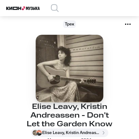
Трек
Elise Leavy, Kristin
Andreassen - Don't
Let the Garden Know
Elise Leavy, Kristin Andreassen