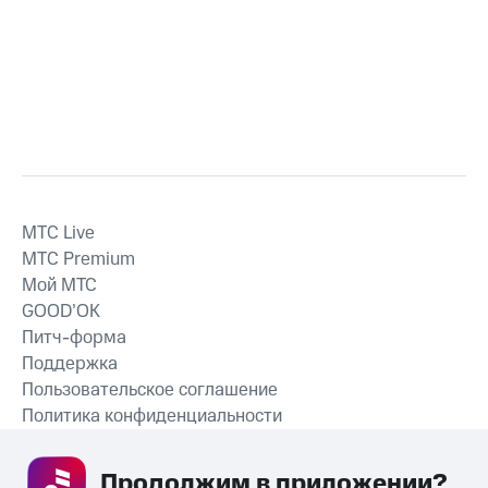
MTС Live
MTС Premium
Мой МТС
GOOD’OK
Питч-форма
Поддержка
Пользовательское соглашение
Политика конфиденциальности
Рекомендательные технологии
Продолжим в приложении? 
СКАЧАТЬ ПРИЛОЖЕНИЕ