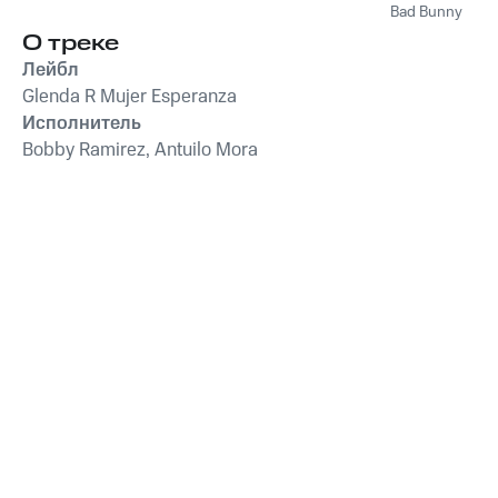
Bad Bunny
О треке
Лейбл
Glenda R Mujer Esperanza
Исполнитель
Bobby Ramirez, Antuilo Mora