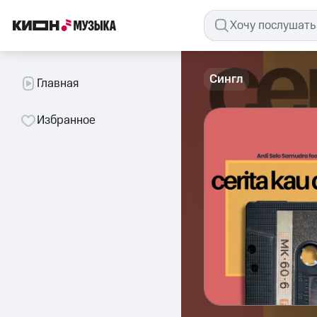
Сингл
Главная
Избранное