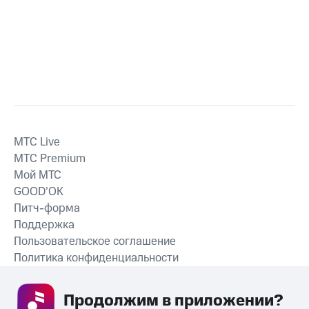
MTС Live
MTС Premium
Мой МТС
GOOD’OK
Питч-форма
Поддержка
Пользовательское соглашение
Политика конфиденциальности
Рекомендательные технологии
Продолжим в приложении? 
СКАЧАТЬ ПРИЛОЖЕНИЕ