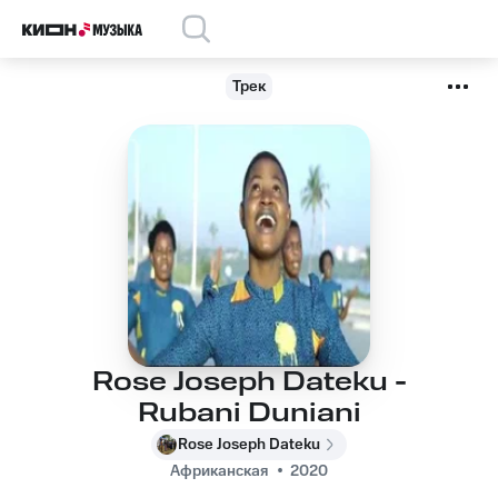
Трек
Rose Joseph Dateku -
Rubani Duniani
Rose Joseph Dateku
Африканская
2020