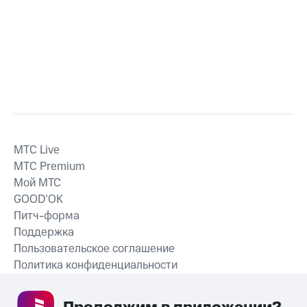
MTС Live
MTС Premium
Мой МТС
GOOD’OK
Питч-форма
Поддержка
Пользовательское соглашение
Политика конфиденциальности
Рекомендательные технологии
СКАЧАТЬ ПРИЛОЖЕНИЕ