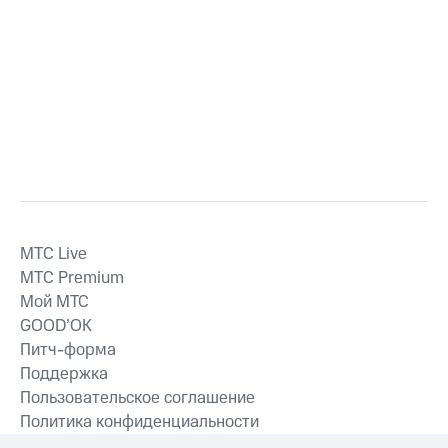
MTС Live
MTС Premium
Мой МТС
GOOD’OK
Питч-форма
Поддержка
Пользовательское соглашение
Политика конфиденциальности
Рекомендательные технологии