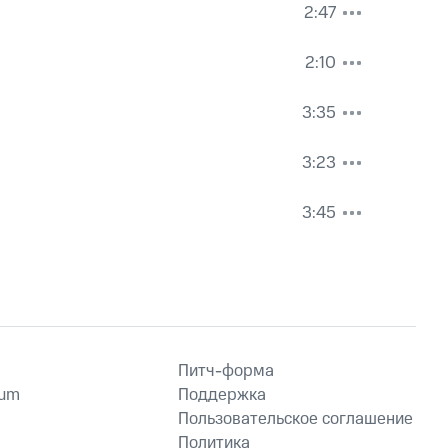
2:47
2:10
3:35
3:23
3:45
Питч-форма
ium
Поддержка
Пользовательское соглашение
Политика