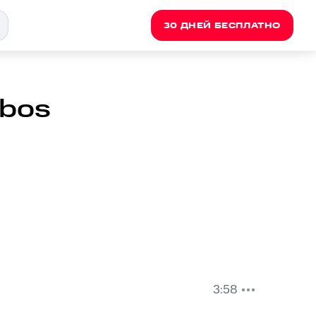
30 ДНЕЙ БЕСПЛАТНО
ebos
3:58