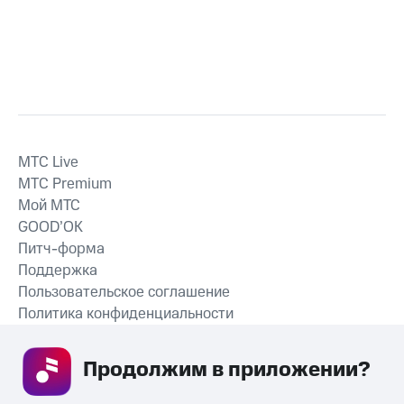
MTС Live
MTС Premium
Мой МТС
GOOD’OK
Питч-форма
Поддержка
Пользовательское соглашение
Политика конфиденциальности
Рекомендательные технологии
Продолжим в приложении? 
СКАЧАТЬ ПРИЛОЖЕНИЕ