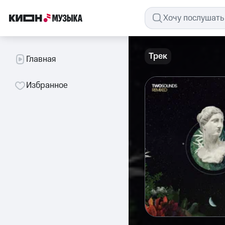
Трек
Главная
Избранное