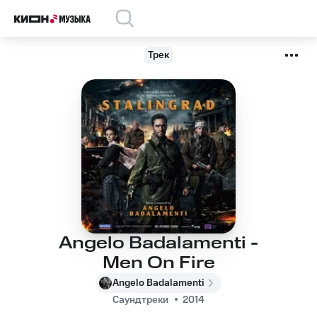
Трек
Angelo Badalamenti -
Men On Fire
Angelo Badalamenti
Саундтреки
2014