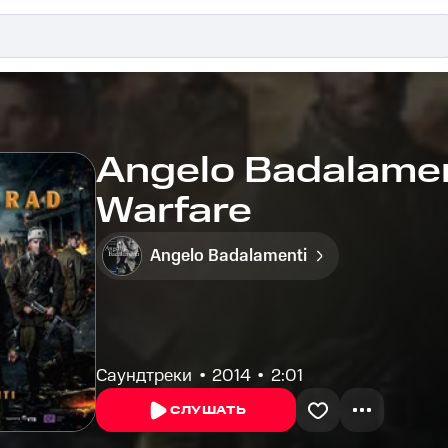
Angelo Badalament
Warfare
Angelo Badalamenti
Саундтреки
2014
2:01
СЛУШАТЬ