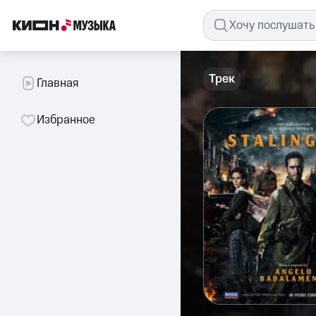
Трек
Главная
Избранное