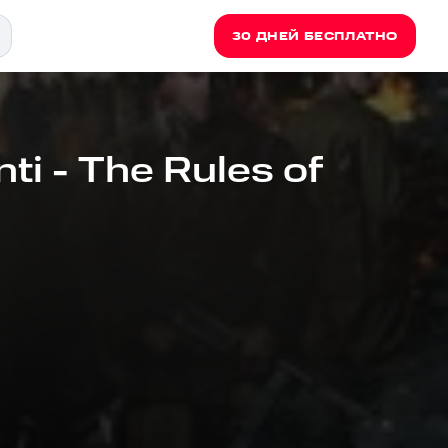
30 ДНЕЙ БЕСПЛАТНО
i - The Rules of