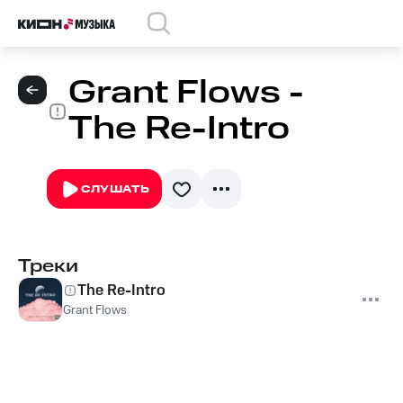
Grant Flows -
The Re-Intro
СЛУШАТЬ
Треки
The Re-Intro
Grant Flows