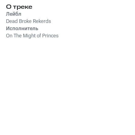
О треке
Лейбл
Dead Broke Rekerds
Исполнитель
On The Might of Princes