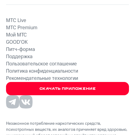
MTС Live
MTС Premium
Мой МТС
GOOD’OK
Питч-форма
Поддержка
Пользовательское соглашение
Политика конфиденциальности
Рекомендательные технологии
СКАЧАТЬ ПРИЛОЖЕНИЕ
Незаконное потребление наркотических средств,
психотропных веществ, их аналогов причиняет вред здоровью,