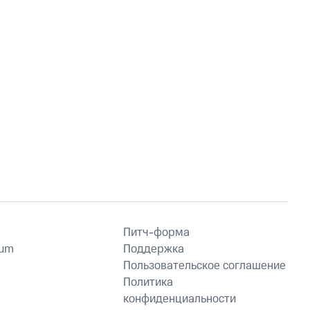
Питч-форма
ium
Поддержка
Пользовательское соглашение
Политика
конфиденциальности