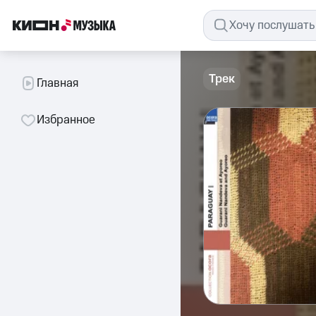
Трек
Главная
Избранное