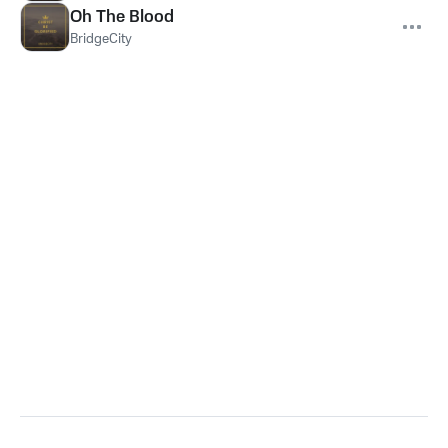
Oh The Blood
BridgeCity