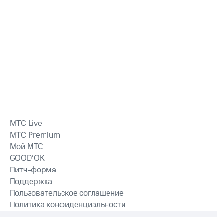
MTС Live
MTС Premium
Мой МТС
GOOD’OK
Питч-форма
Поддержка
Пользовательское соглашение
Политика конфиденциальности
Рекомендательные технологии