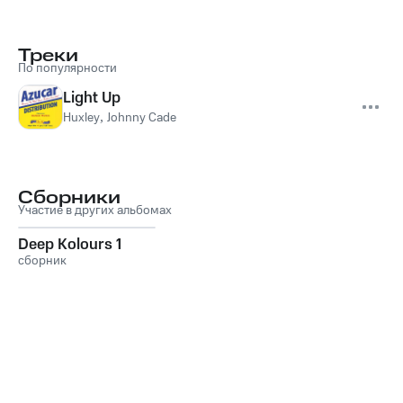
Треки
По популярности
Light Up
Huxley
,
Johnny Cade
Сборники
Участие в других альбомах
Deep Kolours 1
сборник