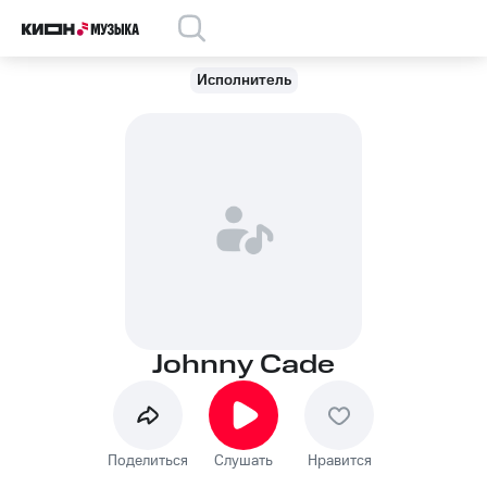
Исполнитель
Johnny Cade
Поделиться
Слушать
Нравится