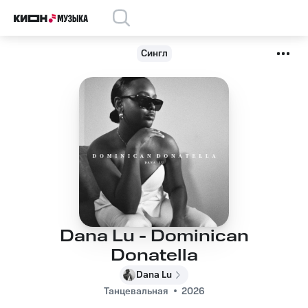
Сингл
Dana Lu - Dominican
Donatella
Dana Lu
Танцевальная
2026