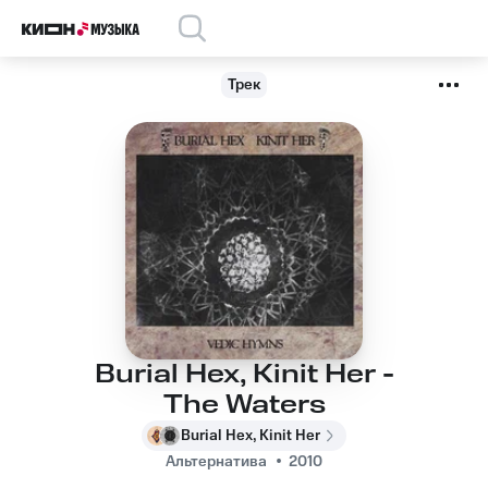
Трек
Burial Hex, Kinit Her -
The Waters
Burial Hex, Kinit Her
Альтернатива
2010