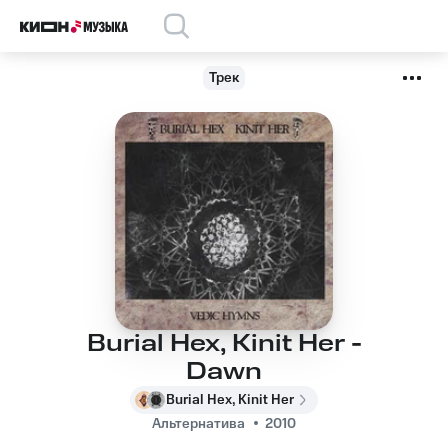
Трек
Burial Hex, Kinit Her -
Dawn
Burial Hex, Kinit Her
Альтернатива
2010