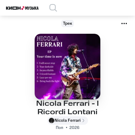
Трек
Nicola Ferrari - I
Ricordi Lontani
Nicola Ferrari
Поп
2026