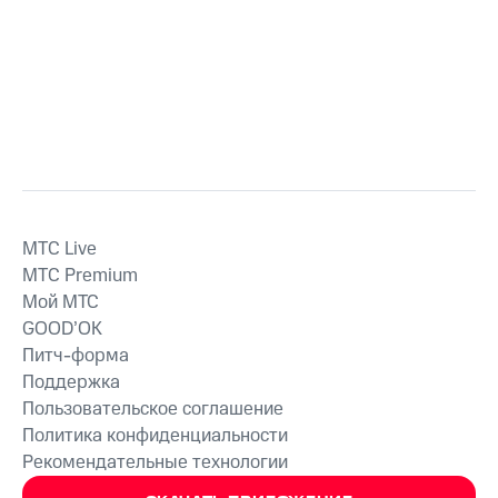
MTС Live
MTС Premium
Мой МТС
GOOD’OK
Питч-форма
Поддержка
Пользовательское соглашение
Политика конфиденциальности
Рекомендательные технологии