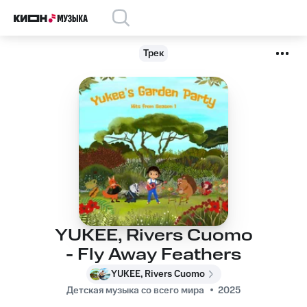
Трек
YUKEE, Rivers Cuomo
- Fly Away Feathers
YUKEE, Rivers Cuomo
Детская музыка со всего мира
2025