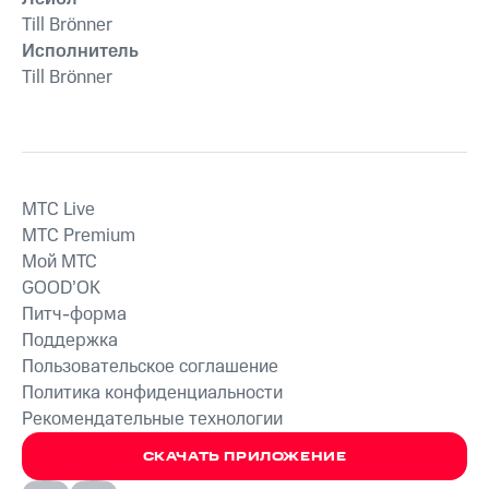
Till Brönner
Исполнитель
Till Brönner
MTС Live
MTС Premium
Мой МТС
GOOD’OK
Питч-форма
Поддержка
Пользовательское соглашение
Политика конфиденциальности
Рекомендательные технологии
СКАЧАТЬ ПРИЛОЖЕНИЕ