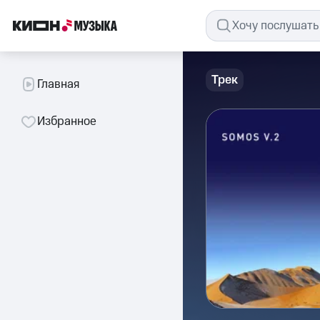
Трек
Главная
Избранное