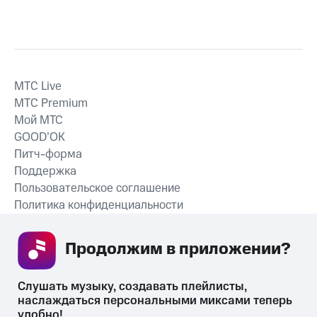
MTС Live
MTС Premium
Мой МТС
GOOD’OK
Питч-форма
Поддержка
Пользовательское соглашение
Политика конфиденциальности
Рекомендательные технологии
Продолжим в приложении? 
СКАЧАТЬ ПРИЛОЖЕНИЕ
Слушать музыку, создавать плейлисты, 
наслаждаться персональными миксами теперь 
удобно!