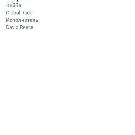
Лейбл
Global Rock
Исполнитель
David Reece