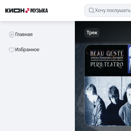
Трек
Главная
Избранное