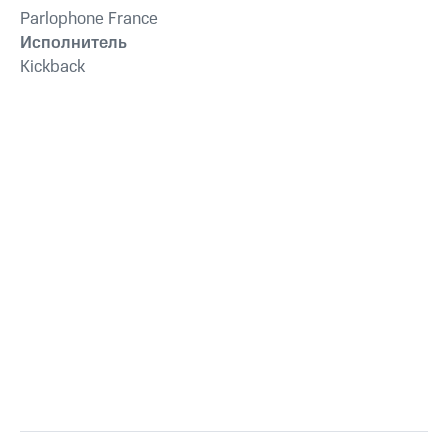
Parlophone France
Исполнитель
Kickback