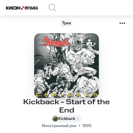
Трек
Kickback - Start of the
End
Kickback
Иностранный рок
1995