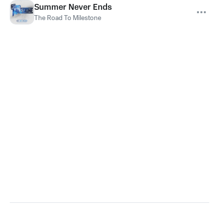
Summer Never Ends
The Road To Milestone