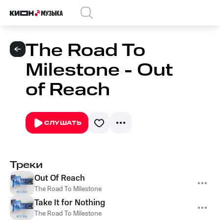
The Road To
Milestone - Out
of Reach
СЛУШАТЬ
Треки
Out Of Reach
The Road To Milestone
Take It for Nothing
The Road To Milestone