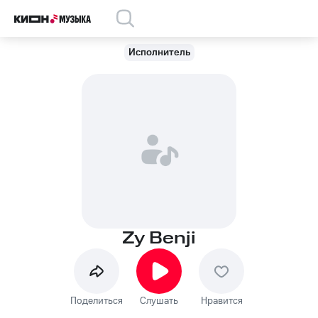
Исполнитель
Zy Benji
Поделиться
Слушать
Нравится