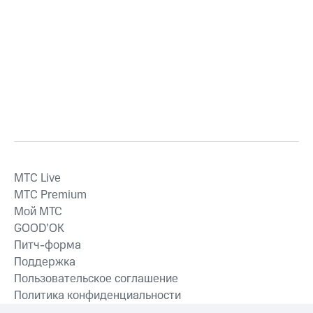
MTС Live
MTС Premium
Мой МТС
GOOD’OK
Питч-форма
Поддержка
Пользовательское соглашение
Политика конфиденциальности
Рекомендательные технологии