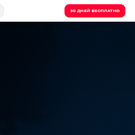
30 ДНЕЙ БЕСПЛАТНО