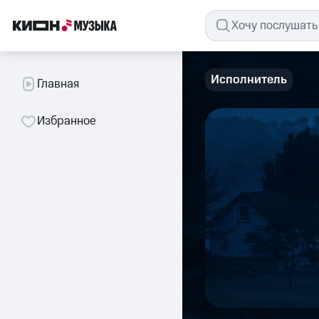
Исполнитель
Главная
Избранное