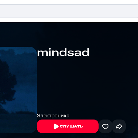
mindsad
Электроника
СЛУШАТЬ