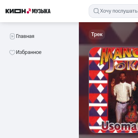
Трек
Главная
Избранное