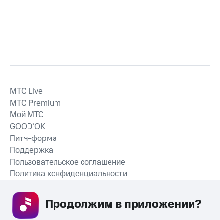
MTС Live
MTС Premium
Мой МТС
GOOD’OK
Питч-форма
Поддержка
Пользовательское соглашение
Политика конфиденциальности
Рекомендательные технологии
Продолжим в приложении? 
СКАЧАТЬ ПРИЛОЖЕНИЕ