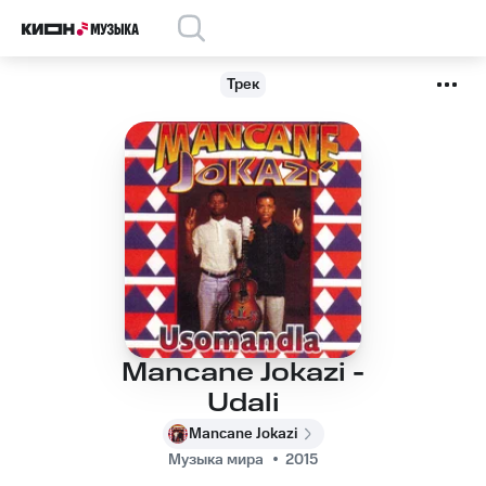
Трек
Mancane Jokazi -
Udali
Mancane Jokazi
Музыка мира
2015