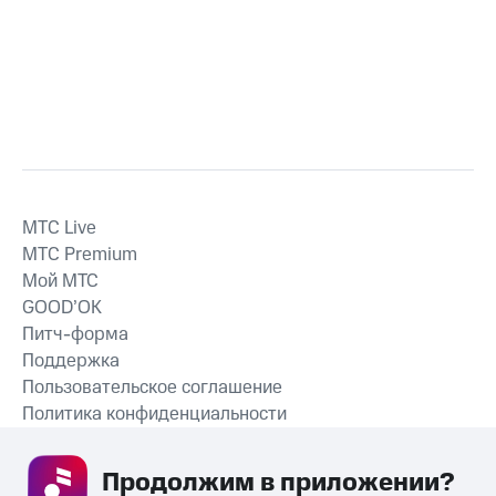
MTС Live
MTС Premium
Мой МТС
GOOD’OK
Питч-форма
Поддержка
Пользовательское соглашение
Политика конфиденциальности
Рекомендательные технологии
Продолжим в приложении? 
СКАЧАТЬ ПРИЛОЖЕНИЕ