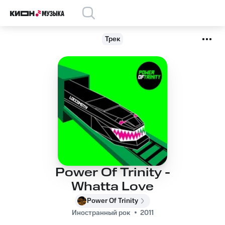
Трек
Power Of Trinity -
Whatta Love
Power Of Trinity
Иностранный рок
2011