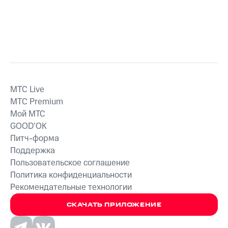
MTС Live
MTС Premium
Мой МТС
GOOD’OK
Питч-форма
Поддержка
Пользовательское соглашение
Политика конфиденциальности
Рекомендательные технологии
СКАЧАТЬ ПРИЛОЖЕНИЕ