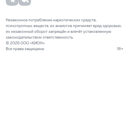
Незаконное потребление наркотических средств,
психотропных веществ, их аналогов причиняет вред здоровью,
их незаконный оборот запрещён и влечёт установленную
законодательством ответственность.
© 2026 ООО «КИОН».
Все права защищены
18+