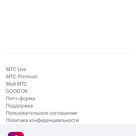
MTС Live
MTС Premium
Мой МТС
GOOD’OK
Питч-форма
Поддержка
Пользовательское соглашение
Политика конфиденциальности
Рекомендательные технологии